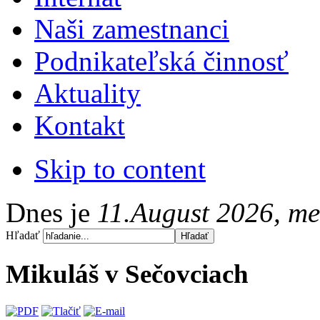
Naši zamestnanci
Podnikateľská činnosť
Aktuality
Kontakt
Skip to content
Dnes je
11.August 2026, m
Hľadať
Mikuláš v Sečovciach