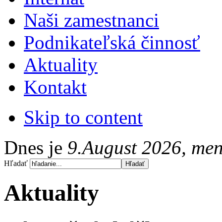
Naši zamestnanci
Podnikateľská činnosť
Aktuality
Kontakt
Skip to content
Dnes je
9.August 2026, me
Hľadať
Aktuality