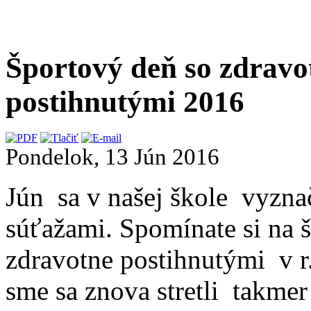
Športový deň so zdravo
postihnutými 2016
Pondelok, 13 Jún 2016
Jún sa v našej škole vyzn
súťažami. Spomínate si na 
zdravotne postihnutými v r
sme sa znova stretli takmer