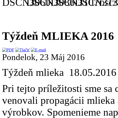
Týždeň MLIEKA 2016
Pondelok, 23 Máj 2016
Týždeň mlieka 18.05.2016
Pri tejto príležitosti sme sa
venovali propagácii mlieka
výrobkov. Spomenieme napr.